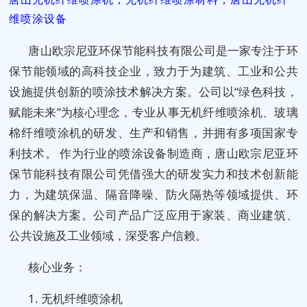
维喷涂设备
唐山欧宗尼亚环保节能科技有限公司是一家专注于环
保节能领域的高科技企业，致力于为建筑、工业和公共
设施提供创新的喷涂技术解决方案。公司以“绿色科技，
赋能未来”为核心理念，专业从事无机纤维喷涂机、玻璃
棉纤维喷涂机的研发、生产和销售，并拥有多项国家专
利技术。 作为行业的喷涂设备制造商，唐山欧宗尼亚环
保节能科技有限公司凭借强大的研发实力和技术创新能
力，为建筑保温、隔音降噪、防火隔热等领域提供、环
保的解决方案。公司产品广泛应用于家装、商业建筑、
公共设施及工业领域，深受客户信赖。
核心业务：
1. 无机纤维喷涂机