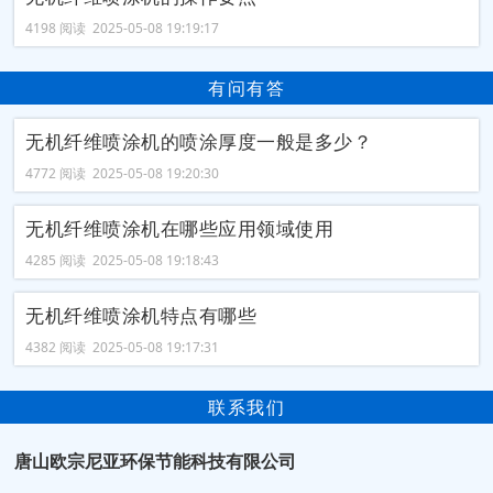
4198 阅读 2025-05-08 19:19:17
有问有答
无机纤维喷涂机的喷涂厚度一般是多少？
4772 阅读 2025-05-08 19:20:30
无机纤维喷涂机在哪些应用领域使用
4285 阅读 2025-05-08 19:18:43
无机纤维喷涂机特点有哪些
4382 阅读 2025-05-08 19:17:31
联系我们
唐山欧宗尼亚环保节能科技有限公司