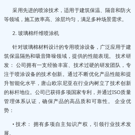
采用先进的喷涂技术，适用于建筑保温、隔音和防火
等领域，施工效率高、涂层均匀，满足多种场景需求。
2. 玻璃棉纤维喷涂机
针对玻璃棉材料设计的专用喷涂设备，广泛应用于建
筑保温隔热和吸音降噪领域，提供的性能表现。 技术研
发： 公司拥有一支经验丰富、技术过硬的研发团队，专
注于喷涂设备的技术创新。通过不断优化产品性能和提
升智能化水平，唐山欧宗尼亚在行业内树立了技术创新
的标杆地位。公司已获得多项国家专利，并通过ISO质量
管理体系认证，确保产品的高品质和可靠性。 企业优
势：
• 技术： 拥有多项自主知识产权，引领行业技术发
展。