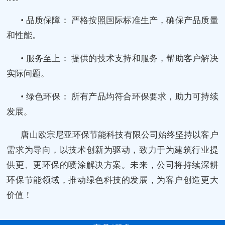
• 品质保障： 严格按照国际标准生产，确保产品质量
和性能。
• 服务至上： 提供的技术支持和服务，帮助客户解决
实际问题。
• 绿色环保： 所有产品均符合环保要求，助力可持续
发展。
唐山欧宗尼亚环保节能科技有限公司始终坚持以客户
需求为导向，以技术创新为驱动，致力于为建筑行业提
供更、更环保的喷涂解决方案。未来，公司将持续深耕
环保节能领域，推动绿色科技的发展，为客户创造更大
价值！