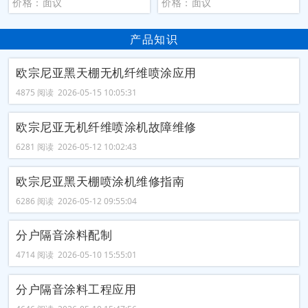
价格：面议
价格：面议
产品知识
欧宗尼亚黑天棚无机纤维喷涂应用
4875 阅读 2026-05-15 10:05:31
欧宗尼亚无机纤维喷涂机故障维修
6281 阅读 2026-05-12 10:02:43
欧宗尼亚黑天棚喷涂机维修指南
6286 阅读 2026-05-12 09:55:04
分户隔音涂料配制
4714 阅读 2026-05-10 15:55:01
分户隔音涂料工程应用